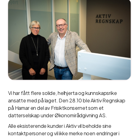
Vi har fått flere solide, helhjerta og kunnskapsrike
ansatte med på laget. Den 28.10 ble Aktiv Regnskap
på Hamar en del av Frisiktkonsernet som et
datterselskap under Økonomirådgivning AS.
Alle eksisterende kunder i Aktiv vil beholde sine
kontaktpersoner og vil ikke merke noen endringer i