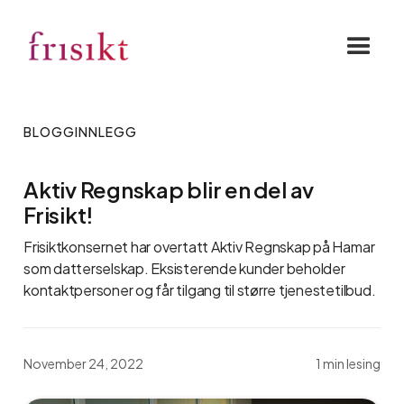
BLOGGINNLEGG
Aktiv Regnskap blir en del av
Frisikt!
Frisiktkonsernet har overtatt Aktiv Regnskap på Hamar
som datterselskap. Eksisterende kunder beholder
kontaktpersoner og får tilgang til større tjenestetilbud.
November 24, 2022
1 min lesing