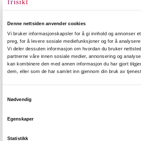
Kontakt oss
Se tjenester
Denne nettsiden anvender cookies
Vi bruker informasjonskapsler for å gi innhold og annonser et
preg, for å levere sosiale mediefunksjoner og for å analysere 
Vi deler dessuten informasjon om hvordan du bruker nettsted
partnerne våre innen sosiale medier, annonsering og analys
kan kombinere den med annen informasjon du har gjort tilgjen
dem, eller som de har samlet inn gjennom din bruk av tjenes
Samtykkevalg
Nødvendig
Egenskaper
Statistikk