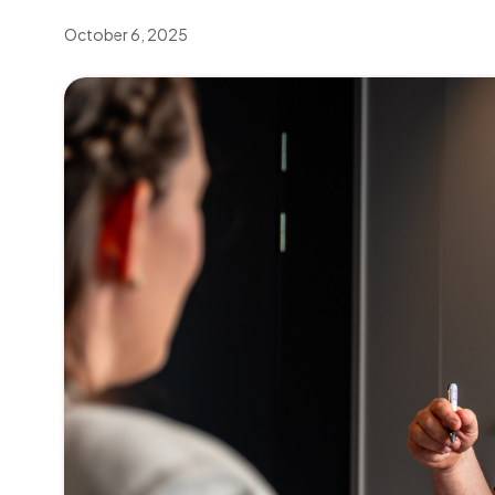
October 6, 2025