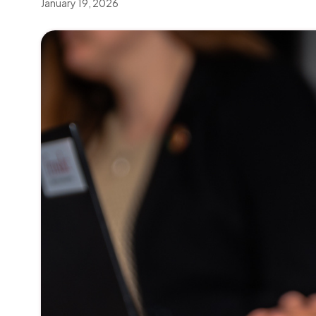
January 19, 2026