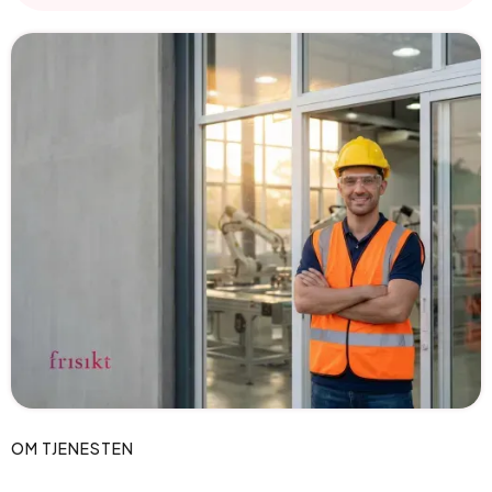
OM TJENESTEN