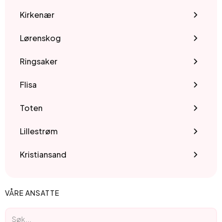
Kirkenær
Lørenskog
Ringsaker
Flisa
Toten
Lillestrøm
Kristiansand
VÅRE ANSATTE