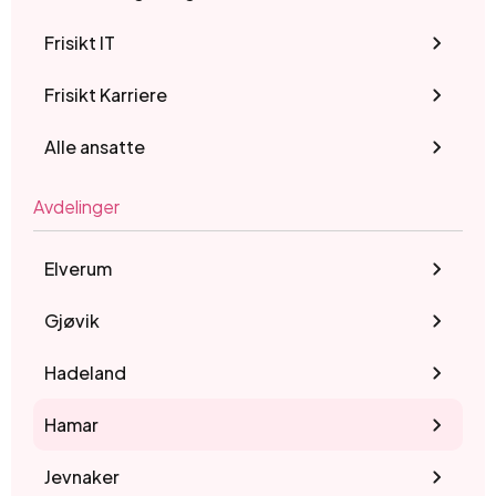
Frisikt IT
Frisikt Karriere
Alle ansatte
Avdelinger
Elverum
Gjøvik
Hadeland
Hamar
Jevnaker