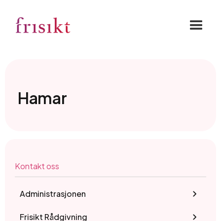
Hamar
Kontakt oss
Administrasjonen
Frisikt Rådgivning