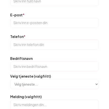
E-post
*
Telefon
*
Bedriftsnavn
Velg tjeneste (valgfritt)
Melding (valgfritt)